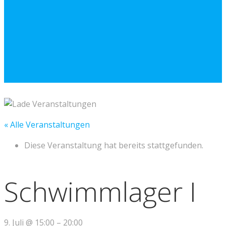
« Alle Veranstaltungen
Diese Veranstaltung hat bereits stattgefunden.
Schwimmlager I
9. Juli
@
15:00
–
20:00