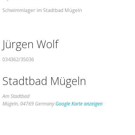
Schwimmlager im Stadtbad Mügeln
Jürgen Wolf
034362/35036
Stadtbad Mügeln
Am Stadtbad
Mügeln
,
04769
Germany
Google Karte anzeigen