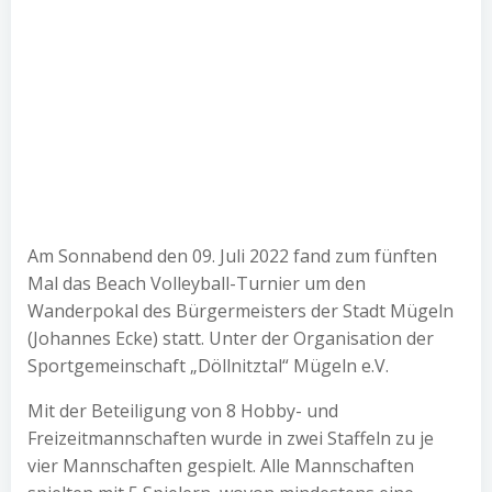
Am Sonnabend den 09. Juli 2022 fand zum fünften
Mal das Beach Volleyball-Turnier um den
Wanderpokal des Bürgermeisters der Stadt Mügeln
(Johannes Ecke) statt. Unter der Organisation der
Sportgemeinschaft „Döllnitztal“ Mügeln e.V.
Mit der Beteiligung von 8 Hobby- und
Freizeitmannschaften wurde in zwei Staffeln zu je
vier Mannschaften gespielt. Alle Mannschaften