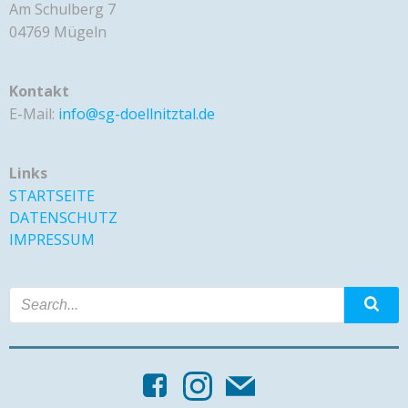
Am Schulberg 7
04769 Mügeln
Kontakt
E-Mail:
info@sg-doellnitztal.de
Links
STARTSEITE
DATENSCHUTZ
IMPRESSUM