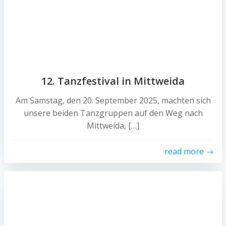
12. Tanzfestival in Mittweida
Am Samstag, den 20. September 2025, machten sich
unsere beiden Tanzgruppen auf den Weg nach
Mittweida, […]
read more