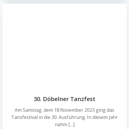
30. Döbelner Tanzfest
Am Samstag, dem 18.November 2023 ging das
Tanzfestival in die 30. Ausführung. In diesem Jahr
nahm […]