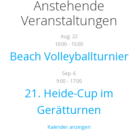
Anstehende
Veranstaltungen
Aug.
22
10:00
-
15:00
Beach Volleyballturnier
Sep.
6
9:00
-
17:00
21. Heide-Cup im
Gerätturnen
Kalender anzeigen