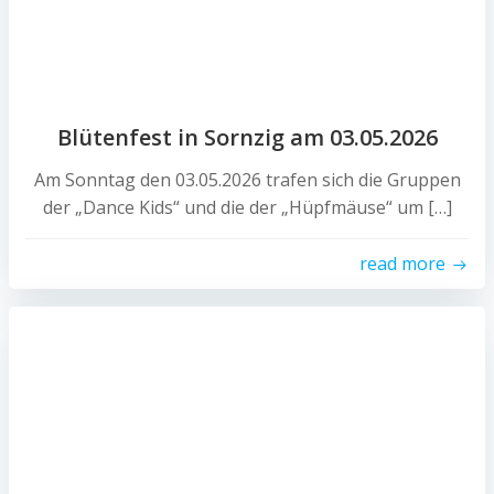
Blütenfest in Sornzig am 03.05.2026
Am Sonntag den 03.05.2026 trafen sich die Gruppen
der „Dance Kids“ und die der „Hüpfmäuse“ um […]
read more