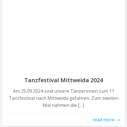
Tanzfestival Mittweida 2024
Am 25.09.2024 sind unsere Tänzerinnen zum 11
Tanzfestival nach Mittweida gefahren. Zum zweiten
Mal nahmen die […]
read more