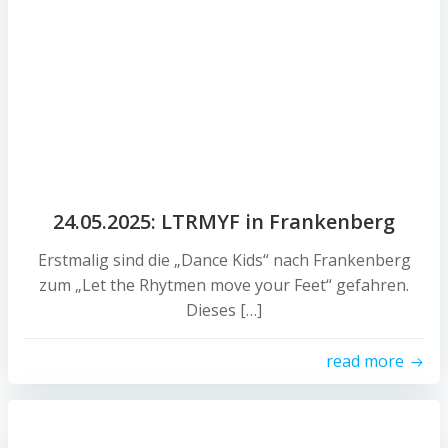
24.05.2025: LTRMYF in Frankenberg
Erstmalig sind die „Dance Kids“ nach Frankenberg
zum „Let the Rhytmen move your Feet“ gefahren.
Dieses […]
read more