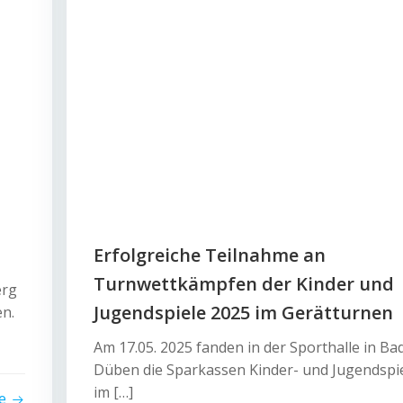
Erfolgreiche Teilnahme an
Turnwettkämpfen der Kinder und
erg
Jugendspiele 2025 im Gerätturnen
n.
Am 17.05. 2025 fanden in der Sporthalle in Ba
Düben die Sparkassen Kinder- und Jugendspi
im […]
e