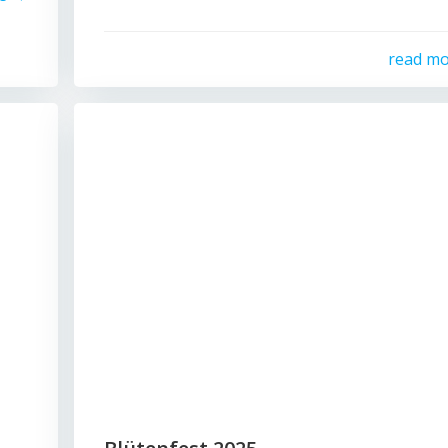
read m