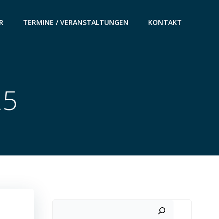
R
TERMINE / VERANSTALTUNGEN
KONTAKT
25
Suchen