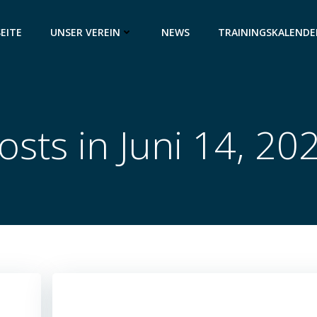
EITE
UNSER VEREIN
NEWS
TRAININGSKALENDE
osts in Juni 14, 20