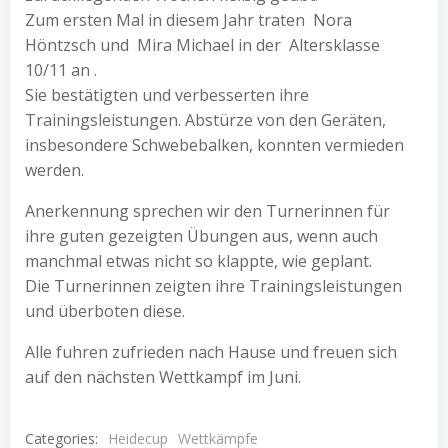
Zum ersten Mal in diesem Jahr traten Nora
Höntzsch und Mira Michael in der Altersklasse
10/11 an .
Sie bestätigten und verbesserten ihre
Trainingsleistungen. Abstürze von den Geräten,
insbesondere Schwebebalken, konnten vermieden
werden.
Anerkennung sprechen wir den Turnerinnen für
ihre guten gezeigten Übungen aus, wenn auch
manchmal etwas nicht so klappte, wie geplant.
Die Turnerinnen zeigten ihre Trainingsleistungen
und überboten diese.
Alle fuhren zufrieden nach Hause und freuen sich
auf den nächsten Wettkampf im Juni.
Categories:
Heidecup
Wettkämpfe