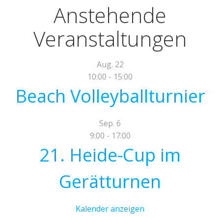
Anstehende
Veranstaltungen
Aug.
22
10:00
-
15:00
Beach Volleyballturnier
Sep.
6
9:00
-
17:00
21. Heide-Cup im
Gerätturnen
Kalender anzeigen