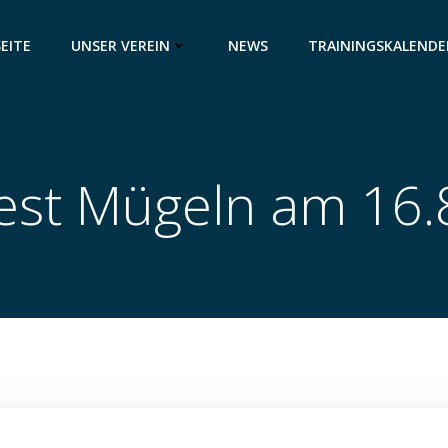
EITE
UNSER VEREIN
NEWS
TRAININGSKALENDE
fest Mügeln am 16.