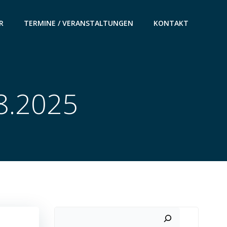
R
TERMINE / VERANSTALTUNGEN
KONTAKT
8.2025
Suchen