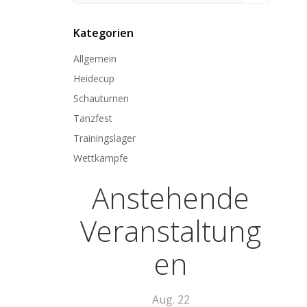
Kategorien
Allgemein
Heidecup
Schauturnen
Tanzfest
Trainingslager
Wettkämpfe
Anstehende
Veranstaltung
en
Aug.
22