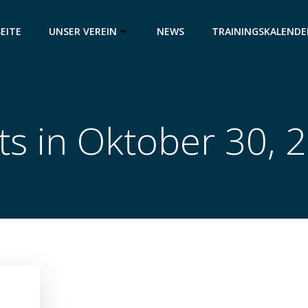
EITE
UNSER VEREIN
NEWS
TRAININGSKALENDE
ts in Oktober 30, 