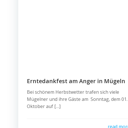
Erntedankfest am Anger in Mügeln
Bei schönem Herbstwetter trafen sich viele
Mügelner und ihre Gäste am Sonntag, dem 01.
Oktober auf […]
read mor