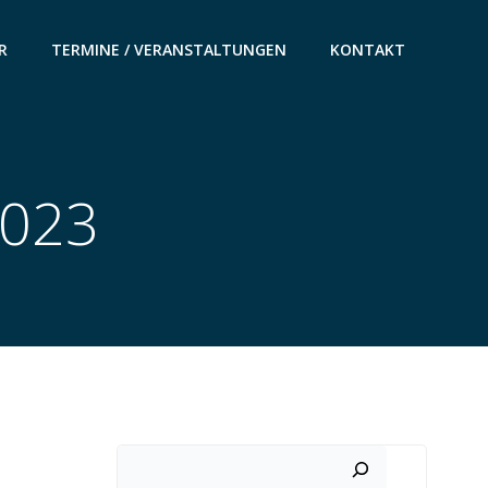
R
TERMINE / VERANSTALTUNGEN
KONTAKT
2023
Suchen