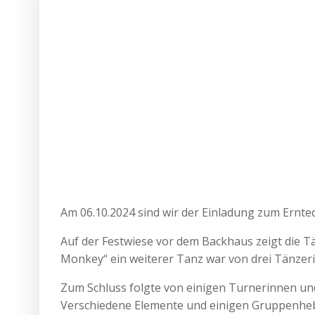
Am 06.10.2024 sind wir der Einladung zum Ernted
Auf der Festwiese vor dem Backhaus zeigt die 
Monkey“ ein weiterer Tanz war von drei Tänzeri
Zum Schluss folgte von einigen Turnerinnen un
Verschiedene Elemente und einigen Gruppenheb