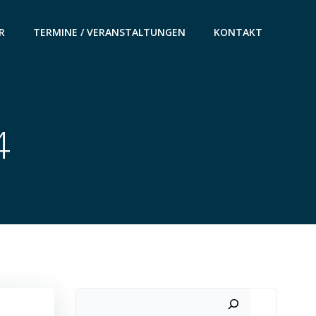
R
TERMINE / VERANSTALTUNGEN
KONTAKT
4
Suchen